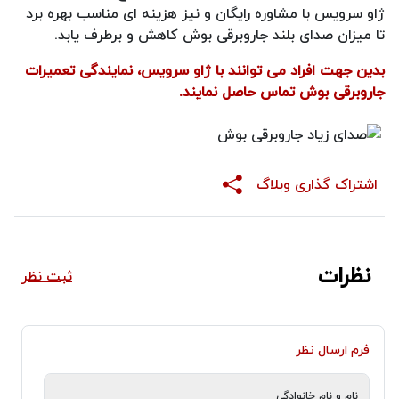
ژاو سرویس با مشاوره رایگان و نیز هزینه ای مناسب بهره برد
تا میزان صدای بلند جاروبرقی بوش کاهش و برطرف یابد.
بدین جهت افراد می توانند با ژاو سرویس، نمایندگی تعمیرات
جاروبرقی بوش تماس حاصل نمایند.
اشتراک گذاری وبلاگ
نظرات
ثبت نظر
فرم ارسال نظر
نام و نام خانوادگی