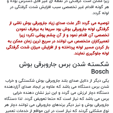
زیرا ممکن است گرفتگی در نقطه ای غیر قابل دسترس بوده و
هر گونه اقدام غیر تخصصی سبب افزایش شدت گرفتگی در
لوله گردد.
توصیه می گردد اگر علت صدای زیاد جاروبرقی بوش ناشی از
گرفتگی لوله جاروبرقی بوش بود سریعا به برطرف نمودن
تخصصی آن اقدام نمود و از آن چشم پوشی نکرد؛ زیرا
تعمیرکاران متخصص می توانند در سریع ترین زمان ممکن به
باز کردن مسیر لوله پرداخته و از افزایش میزان شدت گرفتگی
لوله جلوگیری نمایند.
شکسته شدن برس جاروبرقی بوش
Bosch
یکی دیگر از دلایل صدای بلند جاروبرقی بوش شکستگی و خراب
شدن برس دستگاه می باشد که علاوه بر ایجاد صدای آزاردهنده
دستگاه دچار لرزش می گردد و این نیز نشان دهنده خرابی
برس می باشد که نیاز است که حتما تعویض گردد. لذا دستگاه
جاروبرقی بوش و نیز دیگر برندهای جاروبرقی می توانند دچار هر
نوع مشکلی گردند که نیاز است در این مواقع از خدمات تعمیر