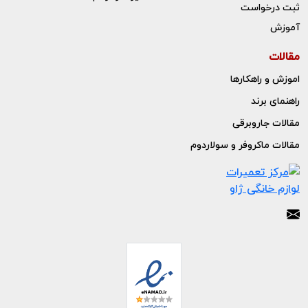
ثبت درخواست
آموزش
مقالات
اموزش و راهکارها
راهنمای برند
مقالات جاروبرقی
مقالات ماکروفر و سولاردوم