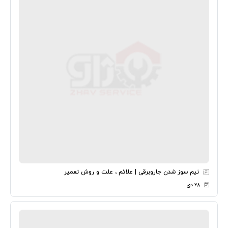
نیم سوز شدن جاروبرقی | علائم ، علت و روش تعمیر
۲۸ دی