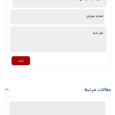
شماره موبایل
نظر شما
ثبت
مقالات مرتبط