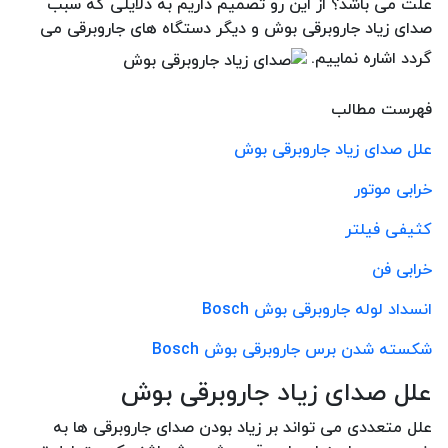
علت می باشد؟ از این رو تصمیم داریم به دلایلی که سبب
صدای زیاد جاروبرقی بوش و دیگر دستگاه های جاروبرقی می
گردد اشاره نماییم.
فهرست مطالب
علل صدای زیاد جاروبرقی بوش
خرابی موتور
کثیفی فیلتر
خرابی فن
انسداد لوله جاروبرقی بوش Bosch
شکسته شدن برس جاروبرقی بوش Bosch
علل صدای زیاد جاروبرقی بوش
علل متعددی می تواند بر زیاد بودن صدای جاروبرقی ها به