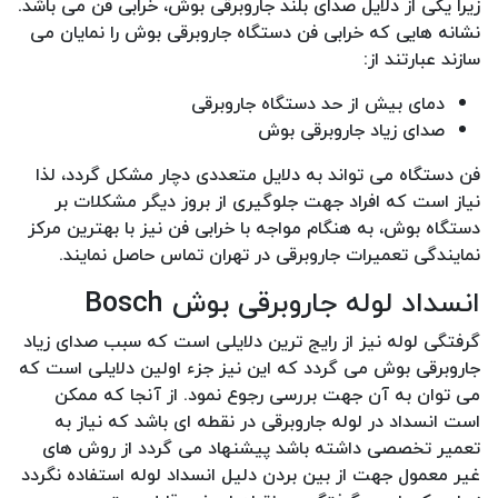
زیرا یکی از دلایل صدای بلند جاروبرقی بوش، خرابی فن می باشد.
نشانه هایی که خرابی فن دستگاه جاروبرقی بوش را نمایان می
سازند عبارتند از:
دمای بیش از حد دستگاه جاروبرقی
صدای زیاد جاروبرقی بوش
فن دستگاه می تواند به دلایل متعددی دچار مشکل گردد، لذا
نیاز است که افراد جهت جلوگیری از بروز دیگر مشکلات بر
دستگاه بوش، به هنگام مواجه با خرابی فن نیز با بهترین مرکز
نمایندگی تعمیرات جاروبرقی در تهران تماس حاصل نمایند.
انسداد لوله جاروبرقی بوش Bosch
گرفتگی لوله نیز از رایج ترین دلایلی است که سبب صدای زیاد
جاروبرقی بوش می گردد که این نیز جزء اولین دلایلی است که
می توان به آن جهت بررسی رجوع نمود. از آنجا که ممکن
است انسداد در لوله جاروبرقی در نقطه ای باشد که نیاز به
تعمیر تخصصی داشته باشد پیشنهاد می گردد از روش های
غیر معمول جهت از بین بردن دلیل انسداد لوله استفاده نگردد