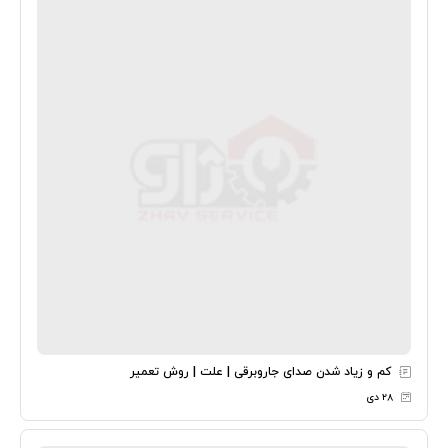
کم و زیاد شدن صدای جاروبرقی | علت | روش تعمیر
۲۸ دی