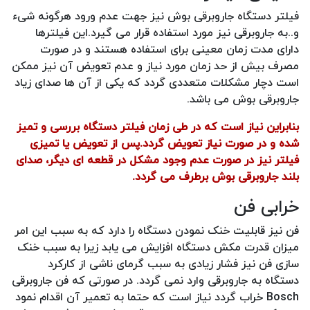
فیلتر دستگاه جاروبرقی بوش نیز جهت عدم ورود هرگونه شیء
و..به جاروبرقی نیز مورد استفاده قرار می گیرد.این فیلترها
دارای مدت زمان معینی برای استفاده هستند و در صورت
مصرف بیش از حد زمان مورد نیاز و عدم تعویض آن نیز ممکن
است دچار مشکلات متعددی گردد که یکی از آن ها صدای زیاد
جاروبرقی بوش می باشد.
بنابراین نیاز است که در طی زمان فیلتر دستگاه بررسی و تمیز
شده و در صورت نیاز تعویض گردد.پس از تعویض یا تمیزی
فیلتر نیز در صورت عدم وجود مشکل در قطعه ای دیگر، صدای
بلند جاروبرقی بوش برطرف می گردد.
خرابی فن
فن نیز قابلیت خنک نمودن دستگاه را دارد که به سبب این امر
میزان قدرت مکش دستگاه افزایش می یابد زیرا به سبب خنک
سازی فن نیز فشار زیادی به سبب گرمای ناشی از کارکرد
دستگاه به جاروبرقی وارد نمی گردد. در صورتی که فن جاروبرقی
Bosch خراب گردد نیاز است که حتما به تعمیر آن اقدام نمود