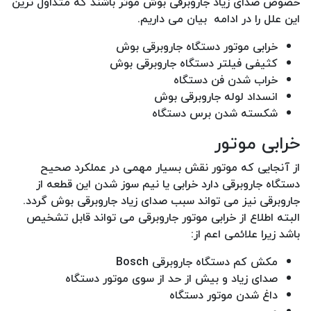
خصوص صدای زیاد جاروبرقی بوش موثر باشند که متداول ترین
این علل را در ادامه بیان می داریم.
خرابی موتور دستگاه جاروبرقی بوش
کثیفی فیلتر دستگاه جاروبرقی بوش
خراب شدن فن دستگاه
انسداد لوله جاروبرقی بوش
شکسته شدن برس دستگاه
خرابی موتور
از آنجایی که موتور نقش بسیار مهمی در عملکرد صحیح
دستگاه جاروبرقی دارد خرابی یا نیم سوز شدن این قطعه از
جاروبرقی نیز می تواند سبب صدای زیاد جاروبرقی بوش گردد.
البته اطلاع از خرابی موتور جاروبرقی می تواند قابل تشخیص
باشد زیرا علائمی اعم از:
مکش کم دستگاه جاروبرقی Bosch
صدای زیاد و بیش از حد از سوی موتور دستگاه
داغ شدن موتور دستگاه