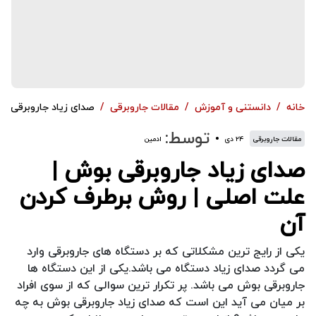
خانه
دانستنی و آموزش
مقالات جاروبرقی
صدای زیاد جاروبرقی ب
توسط:
مقالات جاروبرقی
۲۴ دی
ادمین
صدای زیاد جاروبرقی بوش |
علت اصلی | روش برطرف کردن
آن
یکی از رایج ترین مشکلاتی که بر دستگاه های جاروبرقی وارد
می گردد صدای زیاد دستگاه می باشد.یکی از این دستگاه ها
جاروبرقی بوش می باشد. پر تکرار ترین سوالی که از سوی افراد
بر میان می آید این است که صدای زیاد جاروبرقی بوش به چه