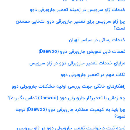
خدمات ژاو سرویس در زمینه تعمیر جاروبرقی دوو
چرا ژاو سرویس برای تعمیر جاروبرقی دوو انتخابی مطمئن
است؟
خدمات رسانی در سراسر تهران
قطعات قابل تعویض جاروبرقی دوو (Daewoo)
مزایای خدمات تعمیر جاروبرقی دوو در ژاو سرویس
نکات مهم در تعمیر جاروبرقی دوو
راهکارهای خانگی جهت بررسی اولیه مشکلات جاروبرقی دوو
چه زمانی با تعمیرکار جاروبرقی دوو (Daewoo) تماس بگیریم؟
چرا باید به کیفیت عملکرد جاروبرقی دوو (Daewoo) توجه
نمود؟
نحوه ثبت درخواست تعمیر جاروبرقی دوو در ژاو سرویس