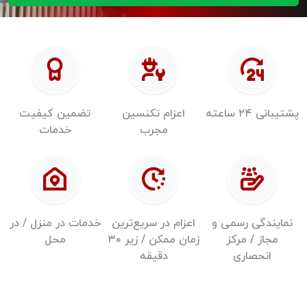
پشتیبانی ۲۴ ساعته
اعزام تکنسین
تضمین کیفیت
مجرب
خدمات
نمایندگی رسمی و
اعزام در سریع‌ترین
خدمات در منزل / در
مجاز / مرکز
زمان ممکن / زیر ۳۰
محل
انحصاری
دقیقه