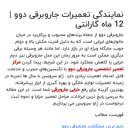
نمایندگی تعمیرات جاروبرقی دوو |
12 ماه گارانتی
جاروبرقی دوو از جمله برندهای محبوب و پرکاربرد در میان
خانوارهای ایرانی است که به دلیل قدرت مکش بالا و دوام
خوب، جایگاه ویژه‌ ای در بازار دارد. اما مانند هر وسیله‌ برقی
دیگری، ممکن است به مرور زمان این مدل جاروبرقی نیز دچار
خرابی یا کاهش عملکرد شود. در این شرایط، پیدا کردن
مرکز
تعمیر تخصصی جاروبرقی دوو
با تکنسین‌های مجرب و خدمات
قابل اعتماد اهمیت زیادی دارد. ژاو سرویس با سال‌ ها تجربه در
زمینه‌ تعمیرات لوازم خانگی و بهره‌ گیری از ابزار پیشرفته،
بهترین گزینه برای رفع
خرابی جاروبرقی
شما است. در این مقاله
به بررسی رایج‌ ترین ایرادات، مراحل تعمیر، مزایا و نحوه ثبت
درخواست در ژاو سرویس می‌ پردازیم.
فهرست مطالب
رایج ترین مشکلات جاروبرقی دوو