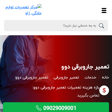
تعمیر جاروبرقی دوو
خانه
خدمات
تعمیر جاروبرقی
تعمیر جاروبرقی دوو
بازه هزینه تعمیرات
تعمیر جاروبرقی دوو:
تماس بگیرید
09029009001