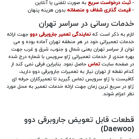
-
ثبت درخواست سریع
به صورت تلفنی یا آنلاین
-
قیمت‌ گذاری شفاف و منصفانه
بدون هزینه پنهان
خدمات رسانی در سراسر تهران
لازم به ذکر است که
نمایندگی تعمیر جاروبرقی دوو
جهت ارائه
خدمات تعمیراتی خود در هر منطقه تهران آماده بوده و می
توان از سراسر تهران یعنی شمال و جنوب، شرق و غرب جهت
بهره مندی از خدمات تعمیراتی ژاو سرویس با شماره درج شده
در صفحه سایت
تماس
حاصل نمود. بنابراین فرقی نمی کند از
کدام نقطه از تهران نیاز به تعمیرات جاروبرقی دوو دارید،
کافیست با ژاو سرویس تماس گیرید تا تعمیرکاران حرفه ای
ژاو در سریع ترین زمان جهت ارائه خدمات تعمیر به محل مورد
نظر اعزام شوند.
قطعات قابل تعویض جاروبرقی دوو
(Daewoo)