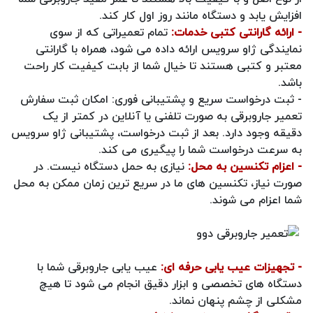
افزایش یابد و دستگاه مانند روز اول کار کند.
- ارائه گارانتی کتبی خدمات:
تمام تعمیراتی که از سوی
نمایندگی ژاو سرویس ارائه داده می شود، همراه با گارانتی
معتبر و کتبی هستند تا خیال شما از بابت کیفیت کار راحت
باشد.
- ثبت درخواست سریع و پشتیبانی فوری: امکان ثبت سفارش
تعمیر جاروبرقی به‌ صورت تلفنی یا آنلاین در کمتر از یک
دقیقه وجود دارد. بعد از ثبت درخواست، پشتیبانی ژاو سرویس
به سرعت درخواست شما را پیگیری می‌ کند.
- اعزام تکنسین به محل:
نیازی به حمل دستگاه نیست. در
صورت نیاز، تکنسین‌ های ما در سریع‌ ترین زمان ممکن به محل
شما اعزام می‌ شوند.
- تجهیزات عیب‌ یابی حرفه‌ ای:
عیب‌ یابی جاروبرقی شما با
دستگاه‌ های تخصصی و ابزار دقیق انجام می‌ شود تا هیچ
مشکلی از چشم پنهان نماند.