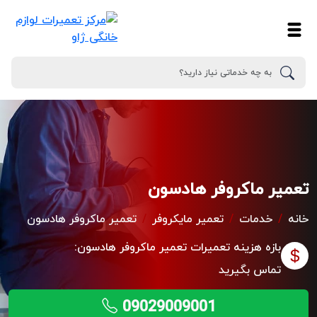
تعمیر ماکروفر هادسون
خانه
خدمات
تعمیر مایکروفر
تعمیر ماکروفر هادسون
بازه هزینه تعمیرات
تعمیر ماکروفر هادسون:
تماس بگیرید
09029009001