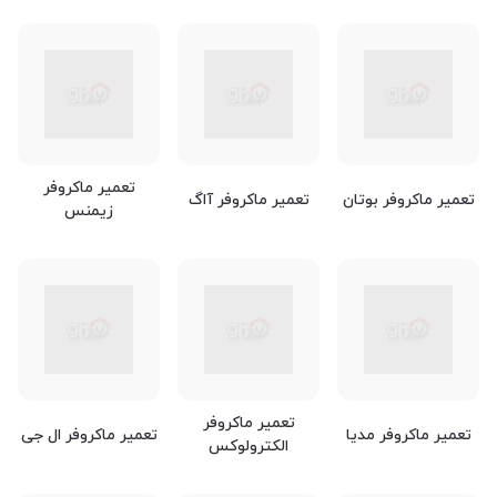
تعمیر ماکروفر
تعمیر ماکروفر بوتان
تعمیر ماکروفر آاگ
زیمنس
تعمیر ماکروفر
تعمیر ماکروفر مدیا
تعمیر ماکروفر ال جی
الکترولوکس