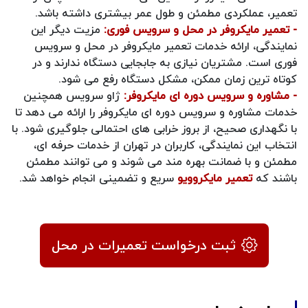
تعمیر، عملکردی مطمئن و طول عمر بیشتری داشته باشد.
- تعمیر مایکروفر در محل و سرویس فوری:
مزیت دیگر این
نمایندگی، ارائه خدمات تعمیر مایکروفر در محل و سرویس
فوری است. مشتریان نیازی به جابجایی دستگاه ندارند و در
کوتاه ترین زمان ممکن، مشکل دستگاه رفع می شود.
- مشاوره و سرویس دوره ای مایکروفر:
ژاو سرویس همچنین
خدمات مشاوره و سرویس دوره ای مایکروفر را ارائه می دهد تا
با نگهداری صحیح، از بروز خرابی های احتمالی جلوگیری شود. با
انتخاب این نمایندگی، کاربران در تهران از خدمات حرفه ای،
مطمئن و با ضمانت بهره مند می شوند و می توانند مطمئن
باشند که
تعمیر مایکروویو
سریع و تضمینی انجام خواهد شد.
ثبت درخواست تعمیرات در محل