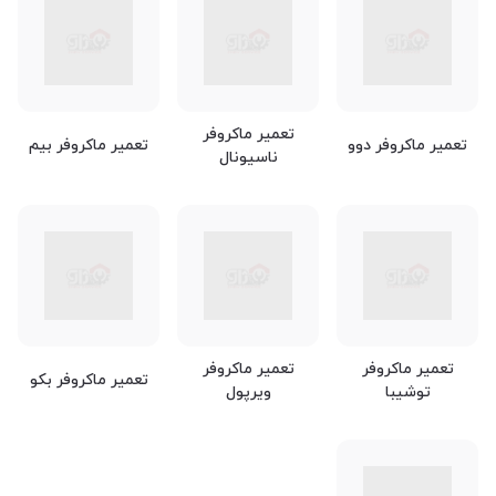
تعمیر ماکروفر
تعمیر ماکروفر دوو
تعمیر ماکروفر بیم
ناسیونال
تعمیر ماکروفر
تعمیر ماکروفر
تعمیر ماکروفر بکو
توشیبا
ویرپول