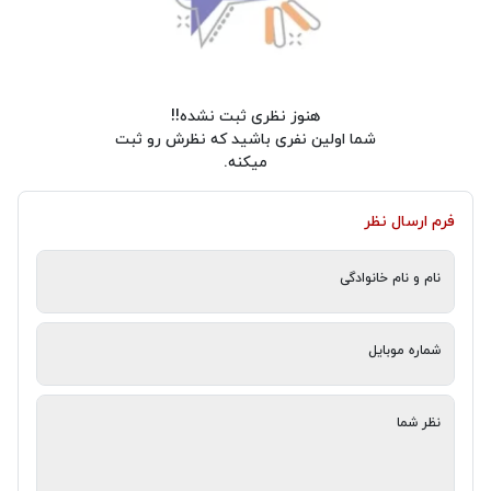
هنوز نظری ثبت نشده!!
شما اولین نفری باشید که نظرش رو ثبت
میکنه.
فرم ارسال نظر
نام و نام خانوادگی
شماره موبایل
نظر شما