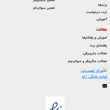
برندها
تعمیر سولاردام
ثبت درخواست
آموزش
مقالات
اموزش و راهکارها
راهنمای برند
مقالات جاروبرقی
مقالات ماکروفر و سولاردوم