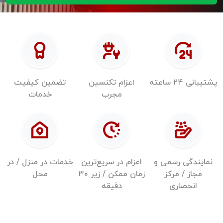
پشتیبانی ۲۴ ساعته
اعزام تکنسین
تضمین کیفیت
مجرب
خدمات
نمایندگی رسمی و
اعزام در سریع‌ترین
خدمات در منزل / در
مجاز / مرکز
زمان ممکن / زیر ۳۰
محل
انحصاری
دقیقه