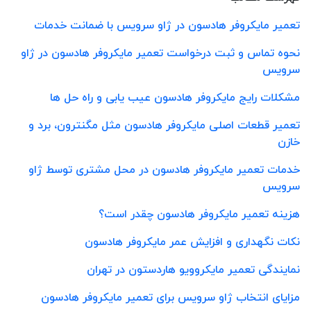
تعمیر مایکروفر هادسون در ژاو سرویس با ضمانت خدمات
نحوه تماس و ثبت درخواست تعمیر مایکروفر هادسون در ژاو
سرویس
مشکلات رایج مایکروفر هادسون عیب یابی و راه حل ها
تعمیر قطعات اصلی مایکروفر هادسون مثل مگنترون، برد و
خازن
خدمات تعمیر مایکروفر هادسون در محل مشتری توسط ژاو
سرویس
هزینه تعمیر مایکروفر هادسون چقدر است؟
نکات نگهداری و افزایش عمر مایکروفر هادسون
نمایندگی تعمیر مایکروویو هاردستون در تهران
مزایای انتخاب ژاو سرویس برای تعمیر مایکروفر هادسون