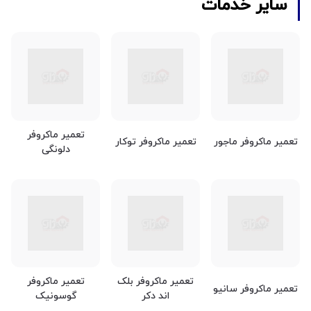
سایر خدمات
تعمیر ماکروفر
تعمیر ماکروفر ماجور
تعمیر ماکروفر توکار
دلونگی
تعمیر ماکروفر بلک
تعمیر ماکروفر
تعمیر ماکروفر سانیو
اند دکر
گوسونیک