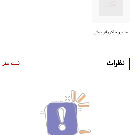
تعمیر ماکروفر بوش
نظرات
ثبت نظر