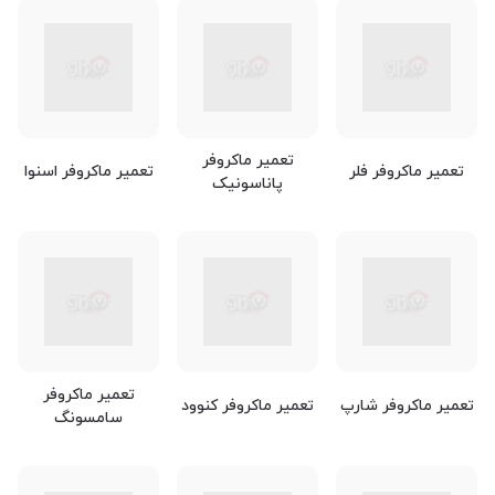
تعمیر ماکروفر
تعمیر ماکروفر فلر
تعمیر ماکروفر اسنوا
پاناسونیک
تعمیر ماکروفر
تعمیر ماکروفر شارپ
تعمیر ماکروفر کنوود
سامسونگ