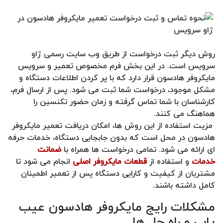
روش دیگر ثبت درخواست از طریق وب سایت رسمی ژاو
سرویس است. در این بخش فرم مخصوص تعمیر و سرویس
مایکروفر هادسون قرار دارد که با پر کردن اطلاعات دستگاه و
مشکل موجود، درخواست شما ثبت می شود. پس از ارسال فرم،
کارشناسان با شما تماس گرفته و زمان حضور تکنسین را
هماهنگ می کنند.
مزیت استفاده از این روش ها، امکان دریافت تعمیر مایکروفر
هادسون در محل است که بدون جابجایی دستگاه، خدمات حرفه
ای ارائه می شود. تمامی درخواست ها همراه با
ضمانت
خدمات
و استفاده از
قطعات مایکروفر اصلی
انجام می شود تا
مشتریان از کیفیت و کارایی دستگاه پس از تعمیر اطمینان
کامل داشته باشند.
مشکلات رایج مایکروفر هادسون عیب
یابی و راه حل ها