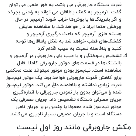
قدرت دستگاه جاروبرقی می باشد، به طور علمی می توان
گفت آرمیچر به کمک یاطاقان‌ می تواند به راحتی بچرخد
و اگر بلبرینگ‌ها یا بوش‌ها خراب شوند آرمیچر در حال
چرخش حتما ایراد دار خواهد شد. با مشاهده سایش
هسته فلزی آرمیچر که باعث درگیری آرمیچر و
کفشک‌های قطب خواهد شد به شکل یاطاقان‌ها توجه
کنید و بلافاصله نسبت به عیب اقدام کرد.
تشخیص سوختگی و یا عیب یابی جاروبرقی در آرمیچر و
بالشتک‌ها در قسمت‌های موتور‌ جاروبرقی کاملا قابل
مشاهده است. نیم‌سوز بودن موتور میتواند علت محکمی
برای کاهش قدرت جاروبرقی خواهد بود، یک موتور نیم‌سوز
قدرت زیادی نداشته و بلافاصله داغ می‌کند. موتور نیم‌سوز
شده را می‌توان بدون باز نمودن جاروبرقی با اندازه‌گیری
جریان مصرفی دستگاه تشخیص داد. جریان مصرفی یک
موتور نیم‌سوز شده معمولا یا چندین برابر جریان نامی
دستگاه است و یا جریان مصرفی بسیار ناچیزی می‌کشد.
مکش جاروبرقی مانند روز اول نیست