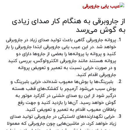
از جاروبرقی به هنگام کار صدای زیادی
به گوش می‌رسد
پروانه جاروبرقی گاهی باعث تولید صدای زیاد در جاروبرقی
خواهد شد .در این عیب یابی جاروبرقی ابتدا جاروبرقی را باز
کنید و پروانه یا پروانه‌ها را بعضی از جاروها دارای دو
پروانه هستند مانند جاروبرقی الکترولوگس، بررسی کنید
و در صورت خرابی نسبت به تعمیر و تعویض پروانه
جاروبرقی اقدام کنید.
بلبرینگ‌ها یا بوش‌ها معیوب شده‌اند، خرابی بلبرینگ و
بوش سبب می‌شود آرمیچر با کفشک‌های قطب هسته
درگیر شود از این رو صدای خشنی در کارکرد موتور به
گوش خواهد رسید. آن‌ها را بازدید کنید و جهت رفع
یاطاقان معیوب اقدام به تعمیر و تعویض کنید.
خرابی نگهدارنده‌های لاستیکی در جاروبرقی تولید صدای
زیاد خواهد کرد، در ماشین‌هایی چون جاروبرقی که معمولا