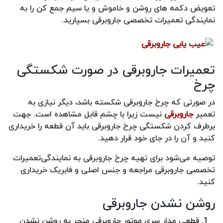
تعویض دکمه های روشن و خاموش و یا سیم جمع کن را به
نمایندگی تعمیرات تخصصی جاروبرقی بسپارید.
تعمیرات جاروبرقی در صورت شکستگی
چرخ
در صورتی که چرخ جاروبرقی شکسته باشد، دیگر نیازی به
تعمیر
جاروبرقی
نیست زیرا با چشم قابل مشاهده است. جهت
برطرف کردن شکستگی چرخ جاروبرقی باید آن قطعه را خریداری
کنید و آن را در جای خود قرار دهید.
توصیه می‌شود برای تهیه چرخ جاروبرقی به نمایندگی‌تعمیرات
تخصصی جاروبرقی مراجعه و جنس اصلی و فابریک خریداری
کنید.
روشن نشدن جاروبرقی
قطعی مدار سری موتور جاروبرقی منجر به روشن نشدن