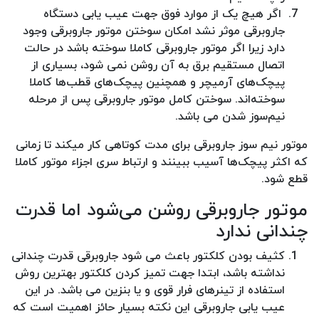
اگر هیچ یک از موارد فوق جهت عیب یابی دستگاه
جاروبرقی موثر نشد امکان سوختن موتور جاروبرقی وجود
دارد زیرا اگر موتور جاروبرقی کاملا سوخته باشد در حالت
اتصال مستقیم برق به آن روشن نمی شود، بسیاری از
پیچک‌های آرمیچر و همچنین پیچک‌های قطب‌ها کاملا
سوخته‌اند. سوختن کامل موتور جاروبرقی پس از مرحله
نیم‌سوز شدن می باشد.
موتور نیم سوز جاروبرقی برای مدت کوتاهی کار میکند تا زمانی
که اکثر پیچک‌ها آسیب ببینند و ارتباط سری اجزاء موتور کاملا
قطع ‌شود.
موتور جاروبرقی روشن می‌شود اما قدرت
چندانی ندارد
کثیف بودن کلکتور باعث می شود جاروبرقی قدرت چندانی
نداشته باشد، ابتدا جهت تمیز کردن کلکتور بهترین روش
استفاده از تینر‌های فرار قوی و یا بنزین می باشد. در این
عیب یابی جاروبرقی این نکته بسیار حائز اهمیت است که