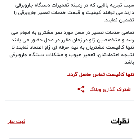
سبب تجربه بالایی که در زمینه تعمیرات دستگاه جاروبرقی
دارند می توانند کیفیت و قیمت خدمات تعمیر جاروبرقی را
تضمین نمایند.
تمامی خدمات تعمیر در محل مورد نظر مشتری به انجام می
رسد و متخصصین ژاو در زمان مقرر در محل حضور می یابند.
تنها کافیست مشتریان به تیم حرفه ای ژاو اعتماد نمایند تا
نتیجه اعتمادشان، تعمیر عیوب و مشکلات دستگاه جاروبرقی
باشد.
تنها کافیست تماس حاصل گردد.
اشتراک گذاری وبلاگ
نظرات
ثبت نظر