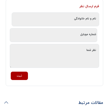
فرم ارسال نظر
نام و نام خانوادگی
شماره موبایل
نظر شما
ثبت
مقالات مرتبط