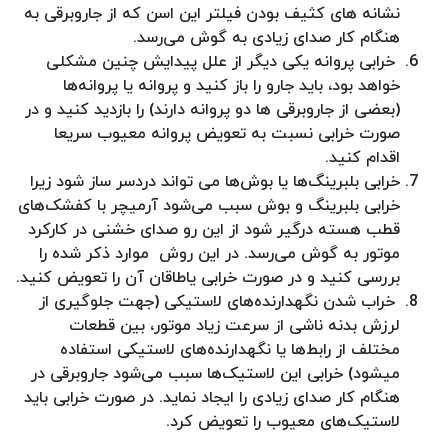
نشانه های کثیف بودن فیلتر این اسن که از جاروبرقی به
هنگام کار صدای زیادی به گوش می‌رسد.
خرابی پروانه یکی دیگر از علل پیدایش چنین مشکلی
خواهد بود، باید جارو را باز کنید و پروانه یا پروانه‌ها
(بعضی از جاروبرقی ها دو پروانه دارند) را بازدید کنید و در
صورت خرابی نسبت به تعویض پروانه معیوب سریعا
اقدام کنید.
خرابی بلبرینگ‌ها یا بوش‌ها می تواند دردسر ساز شود زیرا
خرابی بلبرینگ و بوش سبب می‌شود آرمیچر با کفشک‌های
قطب هسته درگیر شود از این رو صدای خشنی در کارکرد
موتور به گوش می‌رسد. در این روش موارد ذکر شده را
بررسی کنید و در صورت خرابی یاطاقان آن را تعویض کنید.
خراب شدن نگهدارنده‌های لاستیکی (جهت جلوگیری از
لرزش بدنه ناشی از سرعت زیاد موتور، بین قطعات
مختلف از رابط‌ها یا نگهدارنده‌های لاستیکی استفاده
میشود) خرابی این لاستیک‌ها سبب می‌شود جاروبرقی در
هنگام کار صدای زیادی را ایجاد نماید. در صورت خرابی باید
لاستیک‌های معیوب را تعویض کرد.