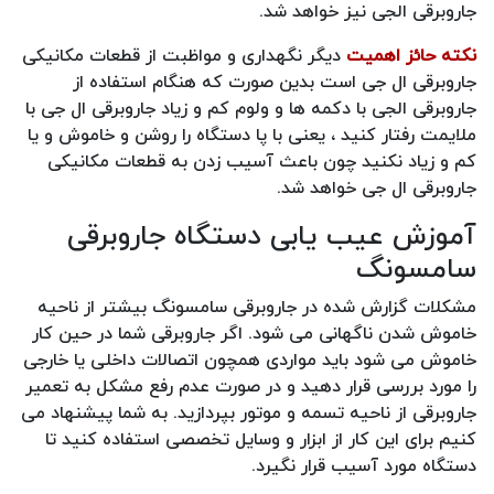
جاروبرقی الجی نیز خواهد شد.
نکته حائز اهمیت
دیگر نگهداری و مواظبت از قطعات مکانیکی
جاروبرقی ال جی است بدین صورت که هنگام استفاده از
جاروبرقی الجی با دکمه ها و ولوم کم و زیاد جاروبرقی ال جی با
ملایمت رفتار کنید ، یعنی با پا دستگاه را روشن و خاموش و یا
کم و زیاد نکنید چون باعث آسیب زدن به قطعات مکانیکی
جاروبرقی ال جی خواهد شد.
آموزش عیب یابی دستگاه جاروبرقی
سامسونگ
مشکلات گزارش شده در جاروبرقی سامسونگ بیشتر از ناحیه
خاموش شدن ناگهانی می شود. اگر جاروبرقی شما در حین کار
خاموش می شود باید مواردی همچون اتصالات داخلی یا خارجی
را مورد بررسی قرار دهید و در صورت عدم رفع مشکل به تعمیر
جاروبرقی از ناحیه تسمه و موتور بپردازید. به شما پیشنهاد می
کنیم برای این کار از ابزار و وسایل تخصصی استفاده کنید تا
دستگاه مورد آسیب قرار نگیرد.