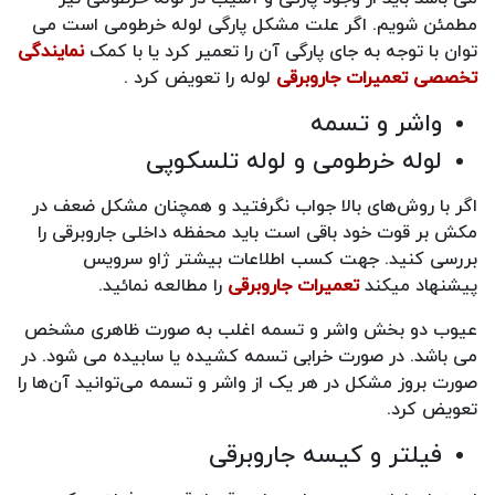
مطمئن شویم. اگر علت مشکل پارگی لوله خرطومی است می
توان با توجه به جای پارگی آن را تعمیر کرد یا با کمک
نمایندگی
تخصصی تعمیرات جاروبرقی
لوله را تعویض کرد .
واشر و تسمه
لوله خرطومی و لوله تلسکوپی
اگر با روش‌های بالا جواب نگرفتید و همچنان مشکل ضعف در
مکش بر قوت خود باقی است باید محفظه داخلی جاروبرقی را
بررسی کنید. جهت کسب اطلاعات بیشتر ژاو سرویس
پیشنهاد میکند
تعمیرات جاروبرقی
را مطالعه نمائید.
عیوب دو بخش واشر و تسمه اغلب به صورت ظاهری مشخص
می باشد. در صورت خرابی تسمه کشیده یا سابیده می شود. در
صورت بروز مشکل در هر یک از واشر و تسمه می‌توانید آن‌‌‌‌‌‌‌‌ها را
تعویض کرد.
فیلتر و کیسه جاروبرقی