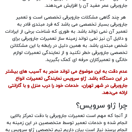
جاروبرقی عمر مفید آن را افزایش می‌دهند.
هر چند گاهی مشکلات جاروبرقی تخصصی است و تعمیر
جاروبرقی بسیار تخصصی می باشد که فرد مبتدی قادر به
تعمیر آن نمی تواند باشد. به طوری که شناخت برخی از ایرادات
و دلایل آن نیز نمی تواند زمینه ساز تعمیرات جاروبرقی برای
شخص مبتدی باشد. به همین دلیل در رابطه با این مشکلاتن
تخصصی جاروبرقی خطر نکنید و از نمایندگی تعمیرات لوازم
خانگی و تعمیرکاران حرفه ای کمک بگیرید.
عدم دقت به این موضوع می تواند منجر به آسیب های بیشتر
در این دستگاه باشد. ژاو سرویس نمایندگی تعمیرات انواع
جاروبرقی در شهر تهران، خدمات خود را درب منزل و با گارانتی
ارائه می‌دهد.
چرا ژاو سرویس؟
از آنجا که مهم است تعمیرات جاروبرقی با دقت تمرکز بالایی
انجام شده و خدمات تعمیر توسط متخصصین در این زمینه به
انجام برسند نیاز است بیان داریم تیم تخصصی ژاو سرویس به