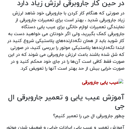
در حین کار جاروبرقی لرزش زیاد دارد
در صورتی که هنگام کار کردن با جاروبرقی خود شاهد لرزش
زیاد جاروبرقی شدید ، بهتر است برای تعمیرات جاروبرقی از
نمایندگی تعمیرات لوازم خانگی برای عیب یابی دستگاه
جاروبرقی کمک بگیرید، ولی اگر خودتان می خواهید دست به
کار شوید باید از همان نگه‌دارنده‌های پلاستیکی شروع کنید در
ابتدا نگه‌دارنده‌ها پلاستیکی موتور را بررسی کنید، در صورتی
که شل شده‌ باشند باعث لرزش جاروبرقی می شوند که در این
صورت فقط کافی است آن‌‌‌‌‌‌‌‌ها را در جای خود محکم کنید و در
صورت خرابی بیش از حد بهتر است آنها را تعویض کرد.
آموزش عیب یابی و تعمیر جاروبرقی ال
جی
چطور جاروبرقی ال جی را تعمیر کنیم؟
آموزش تعمیر و عیب یابی ایرادات خرابی و ضعیف شدن موتور