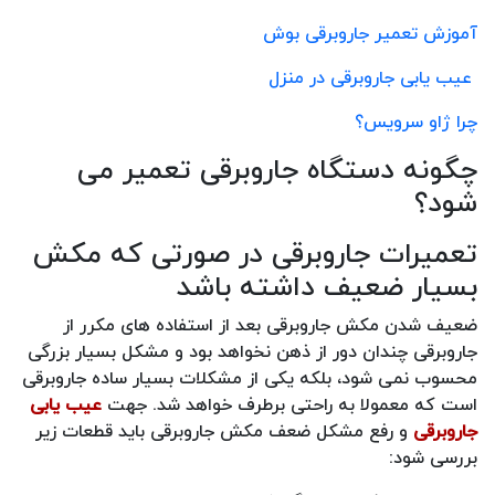
آموزش تعمیر جاروبرقی بوش
عیب یابی جاروبرقی در منزل
چرا ژاو سرویس؟
چگونه دستگاه جاروبرقی تعمیر می
شود؟
تعمیرات جاروبرقی در صورتی که مکش
بسیار ضعیف داشته باشد
ضعیف شدن مکش جاروبرقی بعد از استفاده های مکرر از
جاروبرقی چندان دور از ذهن نخواهد بود و مشکل بسیار بزرگی
محسوب نمی شود، بلکه یکی از مشکلات بسیار ساده جاروبرقی
است که معمولا به راحتی برطرف خواهد شد. جهت
عیب یابی
جاروبرقی
و رفع مشکل ضعف مکش جاروبرقی باید قطعات زیر
بررسی شود: