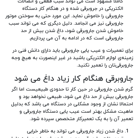
کاملا مشهود است می تواند سبب قطعی و اتصالات
الکتریکی در جروبرقی شده و در هنگام کار دستگاه
جاروبرقی را خاموش نماید. این مورد حتی به سوختن موتور
جاروبرقی نیز می انجامد. دلیل دیگری که می تواند سبب
خاموش شدن جاروبرقی شود، داغ شدن بیش از حد
جاروبرقی است که در ادامه به آن می پردازیم.
برای تعمیرات و عیب یابی جاروبرقی باید دارای دانش فنی در
زمینه‌ی لوازم الکتریکی باشید در غیر اینصورت به هیچ وجه
جاروبرقی‌تان را تعمیر نکنید.
جاروبرقی هنگام کار زیاد داغ می شود
گرم شدن جاروبرقی در حین کار تا حدودی طبیعیست اما اگر
جاروبرقی بیش از حد داغ می شود، طبیعی نخواهد بود و
احتمالا نشان از وجود مشکلی در دستگاه می باشد که بدلیل
ماهیت مشکل بهتر است عیب یابی دستگاه جاروبرقی و
تعمیر آن را به یک تعمیرکار متخصص سپرده شود.
داغ شدن زیاد جاروبرقی می تواند به خاطر خرابی