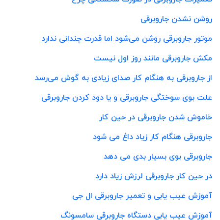
روشن نشدن جاروبرقی
موتور جاروبرقی روشن می‌شود اما قدرت چندانی ندارد
مکش جاروبرقی مانند روز اول نیست
از جاروبرقی به هنگام کار صدای زیادی به گوش می‌رسد
علت بوی سوختگی جاروبرقی و یا دود کردن جاروبرقی
خاموش شدن جاروبرقی در حین کار
جاروبرقی هنگام کار زیاد داغ می شود
جاروبرقی بوی بسیار بدی می دهد
در حین کار جاروبرقی لرزش زیاد دارد
آموزش عیب یابی و تعمیر جاروبرقی ال جی
آموزش عیب یابی دستگاه جاروبرقی سامسونگ