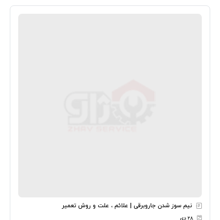
نیم سوز شدن جاروبرقی | علائم ، علت و روش تعمیر
۲۸ دی