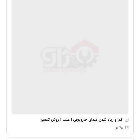
کم و زیاد شدن صدای جاروبرقی | علت | روش تعمیر
۲۸ دی