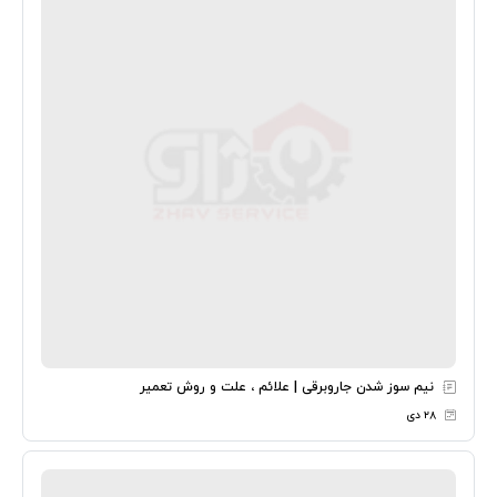
نیم سوز شدن جاروبرقی | علائم ، علت و روش تعمیر
۲۸ دی