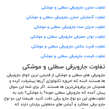
تفاوت مخزن جاروبرقی سطلی و موشکی
تفاوت گنجایش مخزن جاروبرقی سطلی و موشکی
تفاوت میزان صدا جاروبرقی سطلی و موشکی
تفاوت توان مصرفی جاروبرقی سطلی و موشکی
تفاوت قدرت مکش جاروبرقی سطلی و موشکی
تفاوت قیمت جاروبرقی سطلی و موشکی
تفاوت جاروبرقی سطلی و موشکی
جاروبرقی های سطلی و موشکی از قدیمی ترین انواع جاروبرقی
ها هستند البته که امروزه تکنولوژی آن‌ها پیشرفت کرده و
همچنان جز پرفروش‌ترین ها هستند. اگر برای شما این سوال
پیش آمده که جاروبرقی سطلی خوبه؟ یا موشکی؟ باید به
تفاوت‌های این دو نوع جارو برقی دقت کنید. طبیعتا این دو نوع
جارو برقی عملکرد و آپشن های متفاوتی برایتان دارند که