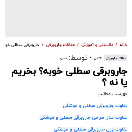
خانه
دانستنی و آموزش
مقالات جاروبرقی
جاروبرقی سطلی خوبه؟ ب
توسط:
مقالات جاروبرقی
۲۴ دی
ادمین
جاروبرقی سطلی خوبه؟ بخریم
یا نه ؟
فهرست مطالب
تفاوت جاروبرقی سطلی و موشکی
تفاوت مدل طراحی جاروبرقی سطلی و موشکی
تفاوت وزن جاروبرقی سطلی و موشکی