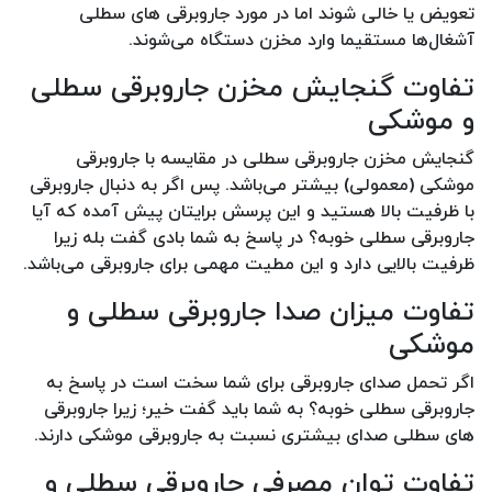
تعویض یا خالی شوند اما در مورد جاروبرقی های سطلی
آشغال‌ها مستقیما وارد مخزن دستگاه می‌شوند.
تفاوت گنجایش مخزن جاروبرقی سطلی
و موشکی
گنجایش مخزن جاروبرقی سطلی در مقایسه با جاروبرقی
موشکی (معمولی) بیشتر می‌باشد. پس اگر به دنبال جاروبرقی
با ظرفیت بالا هستید و این پرسش برایتان پیش آمده که آیا
جاروبرقی سطلی خوبه؟ در پاسخ به شما بادی گفت بله زیرا
ظرفیت بالایی دارد و این مطیت مهمی برای جاروبرقی می‌باشد.
تفاوت میزان صدا جاروبرقی سطلی و
موشکی
اگر تحمل صدای جاروبرقی برای شما سخت است در پاسخ به
جاروبرقی سطلی خوبه؟ به شما باید گفت خیر؛ زیرا جاروبرقی
های سطلی صدای بیشتری نسبت به جاروبرقی موشکی دارند.
تفاوت توان مصرفی جاروبرقی سطلی و