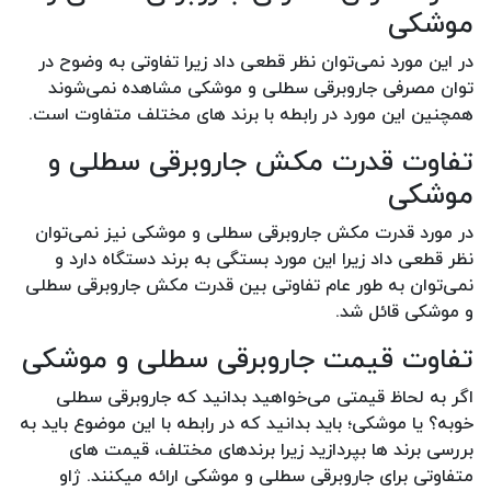
موشکی
در این مورد نمی‌توان نظر قطعی داد زیرا تفاوتی به وضوح در
توان مصرفی جاروبرقی سطلی و موشکی مشاهده نمی‌شوند
همچنین این مورد در رابطه با برند های مختلف متفاوت است.
تفاوت قدرت مکش جاروبرقی سطلی و
موشکی
در مورد قدرت مکش جاروبرقی سطلی و موشکی نیز نمی‌توان
نظر قطعی داد زیرا این مورد بستگی به برند دستگاه دارد و
نمی‌توان به طور عام تفاوتی بین قدرت مکش جاروبرقی سطلی
و موشکی قائل شد.
تفاوت قیمت جاروبرقی سطلی و موشکی
اگر به لحاظ قیمتی می‌خواهید بدانید که جاروبرقی سطلی
خوبه؟ یا موشکی؛ باید بدانید که در رابطه با این موضوع باید به
بررسی برند ها بپردازید زیرا برندهای مختلف، قیمت های
متفاوتی برای جاروبرقی سطلی و موشکی ارائه میکنند. ژاو