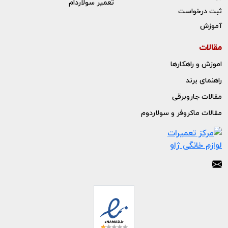
تعمیر سولاردام
ثبت درخواست
آموزش
مقالات
اموزش و راهکارها
راهنمای برند
مقالات جاروبرقی
مقالات ماکروفر و سولاردوم