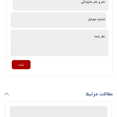
نام و نام خانوادگی
شماره موبایل
نظر شما
ثبت
مقالات مرتبط