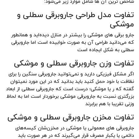
شاخص ترین آن ها شامل موارد زیر می‌شود:
تفاوت مدل طراحی جاروبرقی سطلی و
موشکی
جارو برقی های موشکی را بیشتر در منازل دیده‌اید و همانطور
که می‌دانید طراحی آن به صورت خوابیده است اما جاروبرقی
سطلی به شکل ایجاده است
تفاوت وزن جاروبرقی سطلی و موشکی
اگر مشکل فیزیکی دارید و نمی‌توانید جاروبرقی سنگین را برای
نظافت با خود حمل کنید باید بدانید که در این مورد نمیتوان
گفته که ر یا موشکی؛ درست است که جاروبرقی سطلی از ابعاد
بزرگتری نسبت به جاروبرقی موشکی برخوردار است اما به لحاظ
وزنی تقریبا با هم برابرند
تفاوت مخزن جاروبرقی سطلی و موشکی
جاروبرقی های معمولی یا موشکی در مخزن‌شان کیسه‌های
دائمی یا یکبار مصرف قرار می‌گیرند که در هر صورت باید