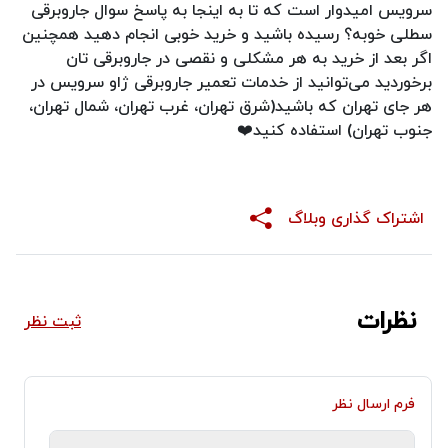
سرویس امیدوار است که تا به اینجا به پاسخ سوال جاروبرقی
سطلی خوبه؟ رسیده باشید و خرید خوبی انجام دهید همچنین
اگر بعد از خرید به هر مشکلی و نقصی در جاروبرقی تان
برخوردید می‌توانید از خدمات تعمیر جاروبرقی ژاو سرویس در
هر جای تهران که باشید(شرق تهران، غرب تهران، شمال تهران،
جنوب تهران) استفاده کنید❤️
اشتراک گذاری وبلاگ
نظرات
ثبت نظر
فرم ارسال نظر