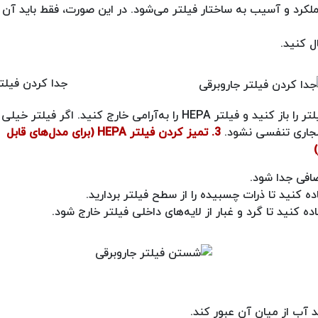
رد و آسیب به ساختار فیلتر می‌شود. در این صورت، فقط باید آن 
ل کنید.
جدا کردن فیلتر
جاروبرقی را خاموش کرده و از برق بکشید. درپوش محفظه فیلتر را باز کنید و فیلتر HEPA را به‌آرامی خارج کنید. ا
 مجاری تنفسی نشود.
3. تمیز کردن فیلتر HEPA (برای مدل‌های قابل
اضافی جدا شود.
ه کنید تا ذرات چسبیده را از سطح فیلتر بردارید.
ده کنید تا گرد و غبار از لایه‌های داخلی فیلتر خارج شود.
ید آب از میان آن عبور کند.