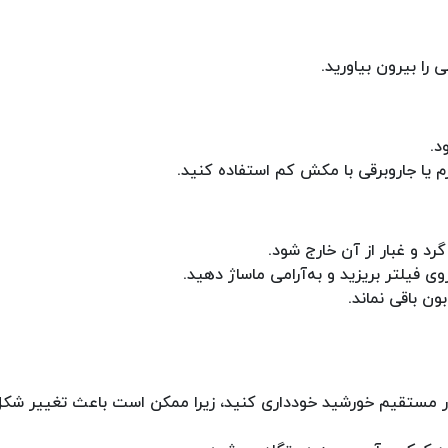
را بیرون بیاورید.
د.
م یا جاروبرقی با مکش کم استفاده کنید.
گرد و غبار از آن خارج شود.
ی فیلتر بریزید و به‌آرامی ماساژ دهید.
ن باقی نماند.
نور مستقیم خورشید خودداری کنید، زیرا ممکن است باعث تغییر ش