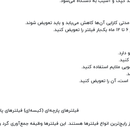
 رشد کپک و آسیب به دستگاه می‌شود.
مدتی کارایی آن‌ها کاهش می‌یابد و باید تعویض شوند.
.
دارد.
کنید.
یی ملایم استفاده کنید.
.
 است، آن را تعویض کنید.
فیلترهای پارچه‌ای (کیسه‌ای) فیلترهای پا
رایج‌ترین انواع فیلترها هستند. این فیلترها وظیفه جمع‌آوری گرد و 