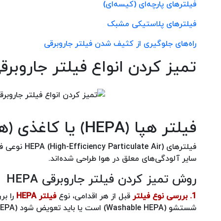
فیلترهای پارچه‌ای (کیسه‌ای)
فیلترهای پلاستیکی مشبک
راه‌های جلوگیری از کثیف شدن فیلتر جاروبرقی
تمیز کردن انواع فیلتر جاروبرق
فیلتر هپا (HEPA) یا کاغذی (همراه فیلم آموزشی)
فیلترهای Air
سایر آلودگی‌های معلق در هوا طراحی شده‌اند.
روش تمیز کردن فیلتر جاروبرقی HEPA
1. بررسی نوع فیلتر
قبل از هر اقدامی، نوع
فیلتر HEPA
را بر
شستشو (Washable HEPA) است یا باید تعویض شود (Disposable HEPA). توجه: