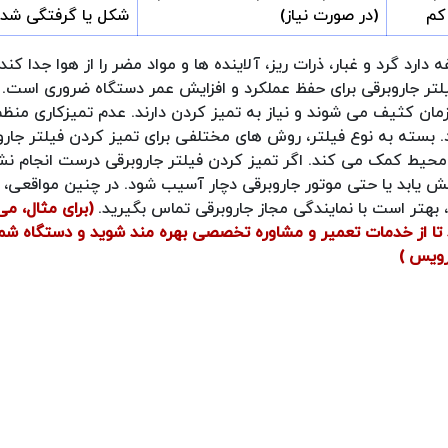
کم
(در صورت نیاز)
شکل یا گرفتگی شدی
د گرد و غبار، ذرات ریز، آلاینده ها و مواد مضر را از هوا جدا کند ت
تر جاروبرقی برای حفظ عملکرد و افزایش عمر دستگاه ضروری است. ف
ت زمان کثیف می شوند و نیاز به تمیز کردن دارند. عدم تمیزکاری منظ
بسته به نوع فیلتر، روش های مختلفی برای تمیز کردن فیلتر جارو
محیط کمک می کند. اگر تمیز کردن فیلتر جاروبرقی درست انجام نش
ابد یا حتی موتور جاروبرقی دچار آسیب شود. در چنین مواقعی، اگ
 بهتر است با نمایندگی مجاز جاروبرقی تماس بگیرید.
(برای مثال، می 
 تا از خدمات تعمیر و مشاوره تخصصی بهره مند شوید و دستگاه شما
رویس )