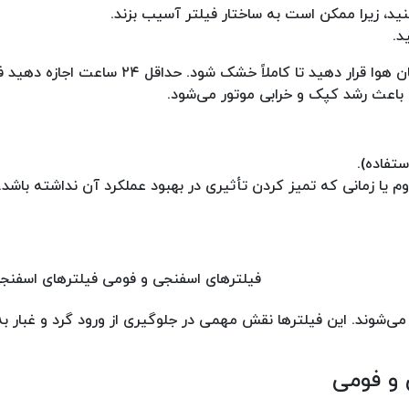
نید، زیرا ممکن است به ساختار فیلتر آسیب بزند.
د.
فیلتر را در یک محل خشک و دارای جریان هوا قرار دهید تا کاملاً خشک شو
 باعث رشد کپک و خرابی موتور می‌شود.
فیلترهای اسفنجی و فومی فیلترهای اسفنج
اده می‌شوند. این فیلترها نقش مهمی در جلوگیری از ورود گرد و غبار ب
 و فومی