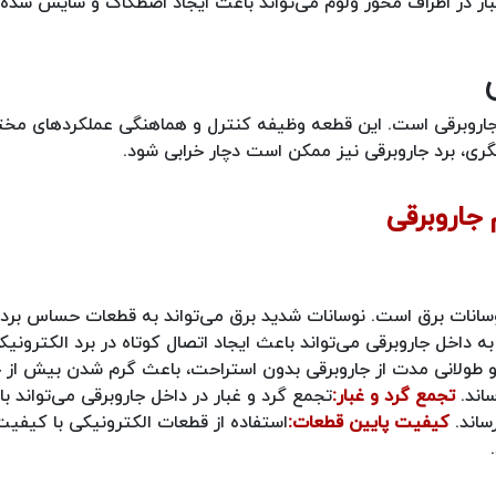
ار در اطراف محور ولوم می‌تواند باعث ایجاد اصطکاک و سایش شده 
له جاروبرقی است. این قطعه وظیفه کنترل و هماهنگی عملکردهای مخ
دیگری، برد جاروبرقی نیز ممکن است دچار خرابی شود.
 نوسانات برق است. نوسانات شدید برق می‌تواند به قطعات حساس بر
ه داخل جاروبرقی می‌تواند باعث ایجاد اتصال کوتاه در برد الکترونیک
و طولانی مدت از جاروبرقی بدون استراحت، باعث گرم شدن بیش از ح
اند.
تجمع گرد و غبار:
تجمع گرد و غبار در داخل جاروبرقی می‌تواند ب
ساند.
کیفیت پایین قطعات:
استفاده از قطعات الکترونیکی با کیفیت