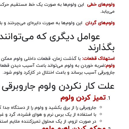
ولوم‌های خطی
این ولوم‌ها به صورت یک خط مستقیم حرکت 
می‌یابد.
ولوم‌های گردان
این ولوم‌ها به صورت دایره‌ای می‌چرخند و 
عوامل دیگری که می‌توانند بر
بگذارند
استهلاک قطعات:
با گذشت زمان، قطعات داخلی ولوم ممکن ا
ولوم:
ضربه خوردن به ولوم می‌تواند باعث آسیب دیدن قطعا
جاروبرقی آسیب برساند و باعث اختلال در کارکرد ولوم شود.
علت کار نکردن ولوم جاروبرقی و
تمیز کردن ولوم
جاروبرقی را از برق بکشید و ولوم را از دستگاه جدا ک
با استفاده از یک برس نرم و هوای فشرده، گرد و غبار
در صورت لزوم، از یک محلول تمیزکننده ملایم استفا
محکم کردن اهرم ولوم