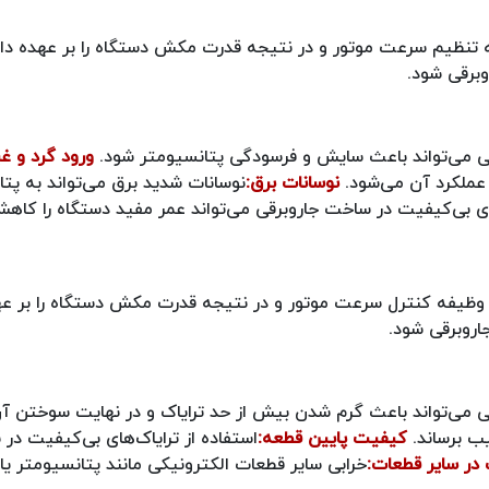
تنظیم سرعت موتور و در نتیجه قدرت مکش دستگاه را بر عهده دارد
برقی شود.
قی می‌تواند باعث سایش و فرسودگی پتانسیومتر شود.
ورود گرد و غبا
 عملکرد آن می‌شود.
نوسانات برق:
نوسانات شدید برق می‌تواند به پت
ای بی‌کیفیت در ساخت جاروبرقی می‌تواند عمر مفید دستگاه را کاه
وظیفه کنترل سرعت موتور و در نتیجه قدرت مکش دستگاه را بر عهد
اروبرقی شود.
قی می‌تواند باعث گرم شدن بیش از حد ترایاک و در نهایت سوختن آ
یب برساند.
کیفیت پایین قطعه:
استفاده از ترایاک‌های بی‌کیفیت در
در سایر قطعات:
خرابی سایر قطعات الکترونیکی مانند پتانسیومتر یا 