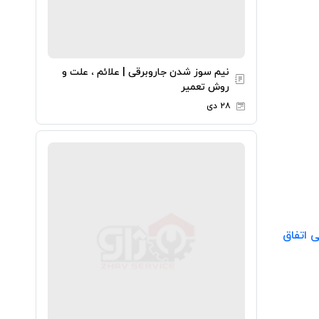
نیم سوز شدن جاروبرقی | علائم ، علت و
روش تعمیر
۲۸ دی
 اتفاق