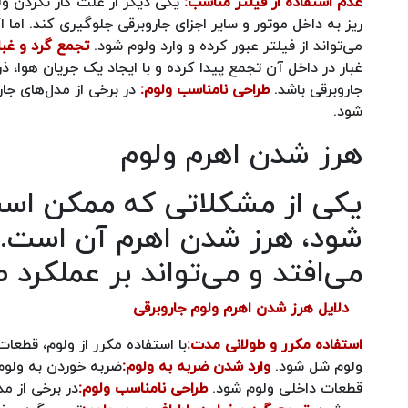
عدم استفاده از فیلتر مناسب:
یکی دیگر از علت کار نکردن ولو
ریز به داخل موتور و سایر اجزای جاروبرقی جلوگیری کند. اما 
می‌تواند از فیلتر عبور کرده و وارد ولوم شود.
تجمع گرد و غبا
غبار در داخل آن تجمع پیدا کرده و با ایجاد یک جریان هوا، 
جاروبرقی باشد.
طراحی نامناسب ولوم:
در برخی از مدل‌های جار
شود.
هرز شدن اهرم ولوم
یکی از مشکلاتی که ممکن است 
شود، هرز شدن اهرم آن است. 
می‌افتد و می‌تواند بر عملکرد 
دلایل هرز شدن اهرم ولوم جاروبرقی
استفاده مکرر و طولانی مدت:
با استفاده مکرر از ولوم، قطع
ولوم شل شود.
وارد شدن ضربه به ولوم:
ضربه خوردن به ولوم 
قطعات داخلی ولوم شود.
طراحی نامناسب ولوم:
در برخی از م