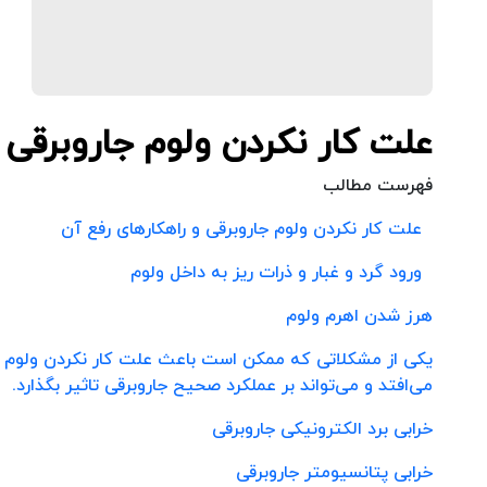
علت کار نکردن ولوم جاروبرقی
فهرست مطالب
علت کار نکردن ولوم جاروبرقی و راهکارهای رفع آن
ورود گرد و غبار و ذرات ریز به داخل ولوم
هرز شدن اهرم ولوم
یکی از مشکلاتی که ممکن است باعث علت کار نکردن ولوم ج
می‌افتد و می‌تواند بر عملکرد صحیح جاروبرقی تاثیر بگذارد.
خرابی برد الکترونیکی جاروبرقی
خرابی پتانسیومتر جاروبرقی