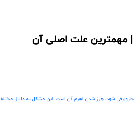
 | مهمترین علت اصلی آن
اروبرقی شود، هرز شدن اهرم آن است. این مشکل به دلایل مختلفی