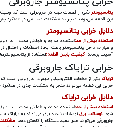
خرابی پتانسیومتر جاروبرقی
پتانسیومتر
یکی از قطعات مهم در جاروبرقی است که وظیفه 
این قطعه می‌تواند منجر به مشکلات مختلفی در عملکرد جارو
دلایل خرابی پتانسیومتر
استفاده بیش از حد:
استفاده مداوم و طولانی مدت از جاروبر
و غبار به داخل پتانسیومتر باعث ایجاد اصطکاک و اختلال در
آسیب برساند.
کیفیت پایین قطعه:
استفاده از پتانسیومتره
خرابی ترایاک جاروبرقی
ترایاک
یکی از قطعات الکترونیکی مهم در جاروبرقی است که 
خرابی این قطعه می‌تواند منجر به مشکلات جدی در عملکرد ج
دلایل خرابی ترایاک
استفاده بیش از حد:
استفاده مداوم و طولانی مدت از جاروبر
شود.
نوسانات برق:
نوسانات شدید برق می‌تواند به ترایاک آس
جاروبرقی می‌تواند عمر مفید دستگاه را کاهش دهد.
مشکلات 