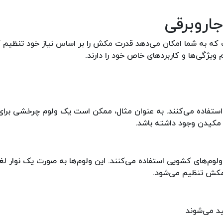
جاروبرقی
ت که به شما امکان می‌دهد قدرت مکش را بر اساس نیاز خود تنظیم ک
ویژگی‌ها و کاربردهای خاص خود را دارند.
ال استفاده می‌کنند. به عنوان مثال، ممکن است یک ولوم چرخشی برا
مکیدن وجود داشته باشد.
 ولوم‌های کشویی استفاده می‌کنند. این ولوم‌ها به صورت یک نوار لغ
مکش تنظیم می‌شود.
د می‌شوند