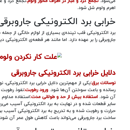
می‌شود.
تجمع گرد و غبار در اطراف محور ولوم:
تجمع گرد و غب
اهرم ولوم شل شود.
خرابی برد الکترونیکی جاروبرقی
برد الکترونیکی قلب تپنده‌ی بسیاری از لوازم خانگی از جم
جاروبرقی را بر عهده دارد. اما مانند هر قطعه‌ی الکترونیکی 
دلایل خرابی برد الکترونیکی جاروبرقی
نوسانات برق:
یکی از مهم‌ترین دلایل خرابی برد الکترونیکی،
رسانده و باعث سوختن آن‌ها شود.
ورود رطوبت:
نفوذ رطوبت ب
آن شود.
استفاده بیش از حد و طولانی مدت:
استفاده مداوم 
سایر قطعات شده و در نهایت به برد الکترونیکی آسیب می‌رس
حرارت و رطوبت شده و به تدریج به برد الکترونیکی آسیب بر
ساخت برد جاروبرقی می‌تواند باعث کاهش طول عمر آن شود.