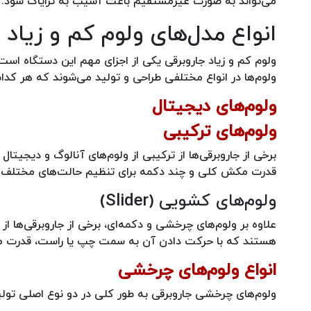
می‌تواند به صورت غیرمستقیم باعث آسیب به ترایاک شود.
انواع مدل‌های ولوم کم و زیاد 
ولوم کم و زیاد جاروبرقی یکی از اجزای مهم این دستگاه اس
ولوم‌ها در انواع مختلفی طراحی و تولید می‌شوند که هر کدام 
ولوم‌های دیجیتال
ولوم‌های ترکیبی
برخی از جاروبرقی‌ها از ترکیبی از ولوم‌های آنالوگ و دیجیت
قدرت مکش کلی و چند دکمه برای تنظیم حالت‌های مختلف 
ولوم‌های کشویی (Slider)
علاوه بر ولوم‌های چرخشی و دکمه‌ای، برخی از جاروبرقی‌ها از
هستند که با حرکت دادن آن به سمت چپ یا راست، قدرت 
انواع ولوم‌های چرخشی
ولوم‌های چرخشی جاروبرقی به طور کلی در دو نوع اصلی تولی