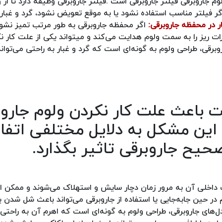
م جاروبرقی فیلتر جاروبرقی است .فیلتر جاروبرقی وظیفه دارد تا از و
اگر فیلتر مناسب استفاده نشود یا به موقع تعویض نشود، گرد و غبار 
ر در محفظه جاروبرقی:
اگر محفظه جاروبرقی به طور مرتب تمیز نشود
ذرات ریز را به سمت ولوم هدایت می‌کند و میتواند یکی از علت کار ن
وبرقی، طراحی ولوم به گونه‌ای است که گرد و غبار به راحتی می‌تواند
باعث علت کار نکردن ولوم جاروب
این مشکل به دلایل مختلفی اتفا
صحیح جاروبرقی تاثیر بگذارد.
ات داخلی آن به مرور زمان دچار سایش و استهلاک می‌شوند و ممکن 
در حین جابه‌جایی یا استفاده از جاروبرقی می‌تواند باعث شل شدن
دل‌های جاروبرقی، طراحی ولوم به گونه‌ای است که اهرم آن به راحتی