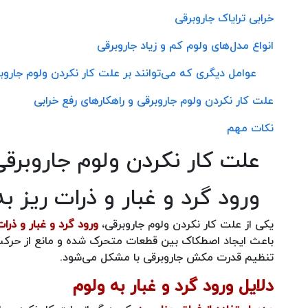
خرابی ترایاک جاروبرقی
انواع مدل‌های ولوم کم و زیاد جاروبرقی
عوامل دیگری که می‌توانند بر علت کار نکردن ولوم جاروبرق
علت کار نکردن ولوم جاروبرقی و راهکارهای رفع خرابی
نکات مهم
علت کار نکردن ولوم جاروبرقی 
ورود گرد و غبار و ذرات ریز ب
یکی از علت کار نکردن ولوم جاروبرقی،
ورود گرد و غبار و ذرا
باعث ایجاد اصطکاک بین قطعات متحرک شده و مانع از حرکت ر
تنظیم قدرت مکش جاروبرقی با مشکل می‌شود.
دلایل ورود گرد و غبار به ولوم