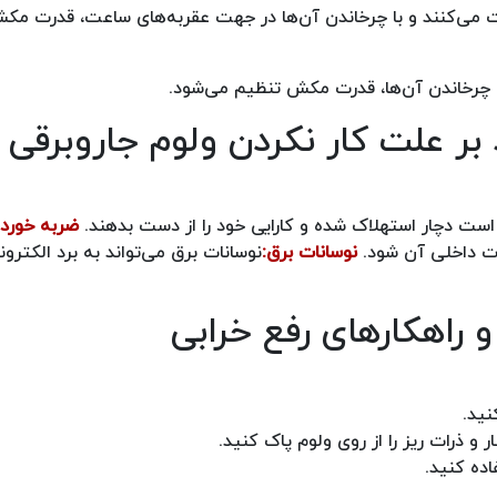
می‌کنند و با چرخاندن آن‌ها در جهت عقربه‌های ساعت، قدرت مک
با چرخاندن آن‌ها، قدرت مکش تنظیم می‌شود.
 علت کار نکردن ولوم جاروبرقی ت
ست دچار استهلاک شده و کارایی خود را از دست بدهند.
ضربه خوردن
ت داخلی آن شود.
نوسانات برق:
نوسانات برق می‌تواند به برد الکترو
 راهکارهای رفع خرابی
نید.
 و ذرات ریز را از روی ولوم پاک کنید.
ده کنید.