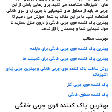
های آشپزخانه مشاهده می کنید. برای رهایی یافتن از این
چربی ها باید از محلول های شیمیایی یا چربی زدای قوی خانگی
استفاده کنید ما در این مقاله به شما آموزش می دهیم تا
بهترین پاک کننده قوی چربی خانگی را درون منزل بسازید تا
مواد شیمایی شما و جسمتان را ازار ندهد.
فهرست مطالب
بهترین پاک کننده قوی چربی خانگی برای قابلمه
بهترین پاک کننده قوی چربی خانگی برای کابینت ها
روش ساخت پاک کننده قوی چربی خانگی و بهترین چربی زدای
آشپزخانه
پاک کننده قوی چربی گاز
پاک کننده سطوح خانگی
بهترین پاک کننده قوی چربی خانگی