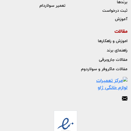
برندها
تعمیر سولاردام
ثبت درخواست
آموزش
مقالات
اموزش و راهکارها
راهنمای برند
مقالات جاروبرقی
مقالات ماکروفر و سولاردوم