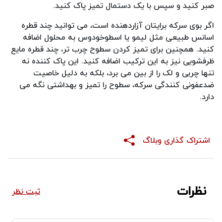
صبر کنید و سپس با یک دستمال تمیز پاک کنید.
اگر بوی سرکه برایتان آزاردهنده است، می توانید چند قطره
اسانس طبیعی مثل لیمو یا اسطوخودوس به محلول اضافه
کنید. همچنین برای تمیز کردن سطوح چرب تر، چند قطره مایع
ظرفشویی نیز به این ترکیب اضافه کنید. این پاک کننده نه
تنها چربی و لک را از بین می برد، بلکه به دلیل خاصیت
ضدعفونی کنندگی سرکه، سطوح را تمیز و بهداشتی نگه می
دارد.
اشتراک گذاری وبلاگ
نظرات
ثبت نظر