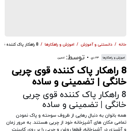
خانه
دانستنی و آموزش
اموزش و راهکارها
8 راهکار پاک کننده قوی چربی خانگی | تضمینی و ساده
توسط:
اموزش و راهکارها
۲۳ دی
ادمین
8 راهکار پاک کننده قوی چربی
خانگی | تضمینی و ساده
8 راهکار پاک کننده قوی چربی
خانگی | تضمینی و ساده
همه بانوان به دنبال رهایی از ظروف سوحته و پاک نمودن
تمامی مکان های آشپزخانه خود از چربی هستند. به مرور زمان
و آشپزی در آشپزخانه، قطعا روغن و چربی را بر روی کابینت