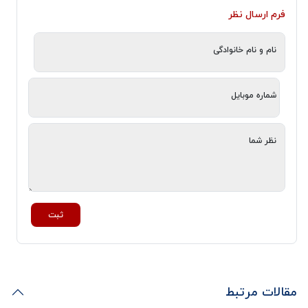
فرم ارسال نظر
نام و نام خانوادگی
شماره موبایل
نظر شما
ثبت
مقالات مرتبط