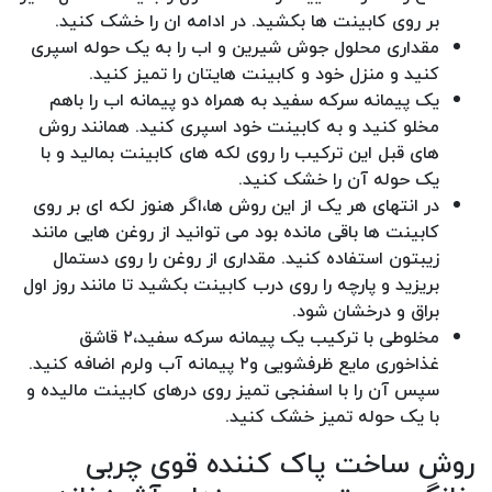
بر روی کابینت ها بکشید. در ادامه ان را خشک کنید.
مقداری محلول جوش شیرین و اب را به یک حوله اسپری
کنید و منزل خود و کابینت هایتان را تمیز کنید.
یک پیمانه سرکه سفید به همراه دو پیمانه اب را باهم
مخلو کنید و به کابینت خود اسپری کنید. همانند روش
های قبل این ترکیب را روی لکه های کابینت بمالید و با
یک حوله آن را خشک کنید.
در انتهای هر یک از این روش ها،اگر هنوز لکه ای بر روی
کابینت ها باقی مانده بود می توانید از روغن هایی مانند
زیبتون استفاده کنید. مقداری از روغن را روی دستمال
بریزید و پارچه را روی درب کابینت بکشید تا مانند روز اول
براق و درخشان شود.
مخلوطی با ترکیب یک پیمانه سرکه سفید،۲ قاشق
غذاخوری مایع ظرفشویی و۲ پیمانه آب ولرم اضافه کنید.
سپس آن را با اسفنجی تمیز روی درهای کابینت مالیده و
با یک حوله تمیز خشک کنید.
روش ساخت پاک کننده قوی چربی