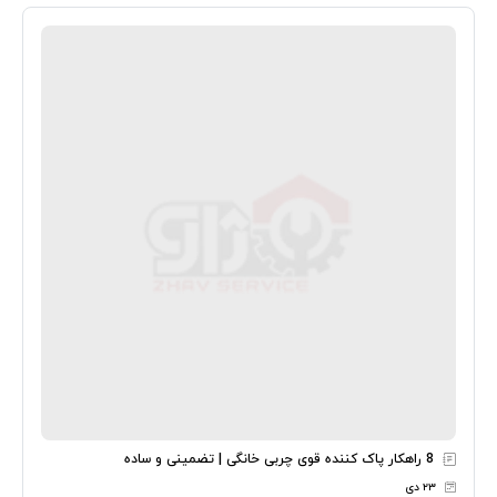
8 راهکار پاک کننده قوی چربی خانگی | تضمینی و ساده
۲۳ دی